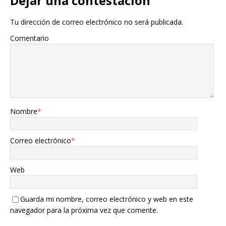
Dejar una contestacion
Tu dirección de correo electrónico no será publicada.
Comentario
Nombre
*
Correo electrónico
*
Web
Guarda mi nombre, correo electrónico y web en este
navegador para la próxima vez que comente.