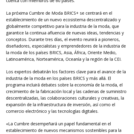
cuenta con miembros de 60 países.
La próxima Cumbre de Moda BRICS+ se centrará en el
establecimiento de un nuevo ecosistema descentralizado y
globalmente competitivo para la industria de la moda, que
garantice la continua afluencia de nuevas ideas, tendencias y
conceptos. Durante tres días, el evento reunirá a pioneros,
diseñadores, especialistas y emprendedores de la industria de
la moda de los países BRICS, Asia, África, Oriente Medio,
Latinoamérica, Norteamérica, Oceanía y la región de la CEI.
Los expertos debatirán los factores clave para el avance de la
industria de la moda en los países BRICS y más allá. El
programa incluirá debates sobre la economía de la moda, el
crecimiento de la fabricación local y las cadenas de suministro
descentralizadas, las colaboraciones culturales y creativas, la
expansión de la infraestructura de inversión, así como el
comercio electrónico y las tecnologías digitales.
«La Cumbre desempeñará un papel fundamental en el
establecimiento de nuevos mecanismos sostenibles para la