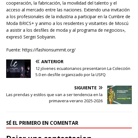
cooperación, la fabricación, la movilidad del talento y el
acceso al mercado entre las naciones. Extiendo una invitación
a los profesionales de la industria a participar en la Cumbre de
Moda BRICS+ y animo a los residentes y visitantes de Moscú
a asistir a los desfiles de moda y al programa de negocios»,
expresó Sergei Sobyanin.
Fuente: https://fashionsummit.org/
ANTERIOR
12 jóvenes ecuatorianos presentaron La Colección
5.0 en desfile organizado por la USFQ
SIGUIENTE
Las prendas y estilos que van a ser tendencia en la
primavera-verano 2025-2026
SÉ EL PRIMERO EN COMENTAR