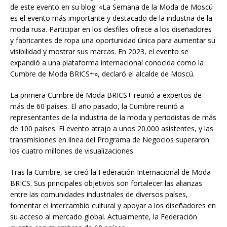
de este evento en su blog: «La Semana de la Moda de Moscú
es el evento más importante y destacado de la industria de la
moda rusa. Participar en los desfiles ofrece a los diseñadores
y fabricantes de ropa una oportunidad única para aumentar su
visibilidad y mostrar sus marcas. En 2023, el evento se
expandió a una plataforma internacional conocida como la
Cumbre de Moda BRICS+», declaró el alcalde de Moscú.
La primera Cumbre de Moda BRICS+ reunió a expertos de
más de 60 países. El año pasado, la Cumbre reunió a
representantes de la industria de la moda y periodistas de más
de 100 países. El evento atrajo a unos 20.000 asistentes, y las
transmisiones en línea del Programa de Negocios superaron
los cuatro millones de visualizaciones.
Tras la Cumbre, se creó la Federación Internacional de Moda
BRICS. Sus principales objetivos son fortalecer las alianzas
entre las comunidades industriales de diversos países,
fomentar el intercambio cultural y apoyar a los diseñadores en
su acceso al mercado global. Actualmente, la Federación