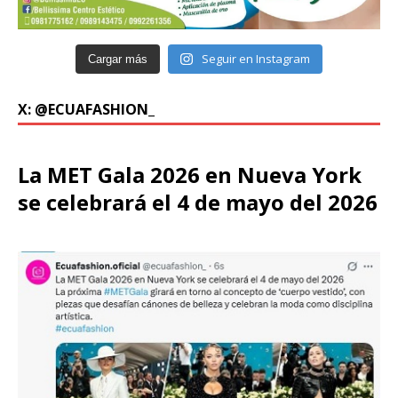
Seguir en Instagram
Cargar más
X: @ECUAFASHION_
La MET Gala 2026 en Nueva York
se celebrará el 4 de mayo del 2026