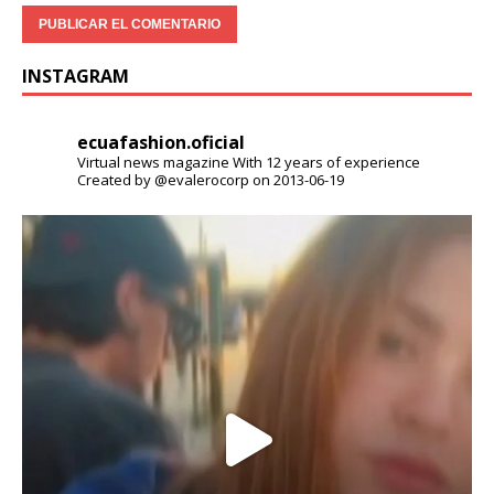
INSTAGRAM
ecuafashion.oficial
Virtual news magazine
With 12 years of experience
Created by @evalerocorp on 2013-06-19