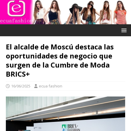
El alcalde de Moscú destaca las
oportunidades de negocio que
surgen de la Cumbre de Moda
BRICS+
16/06/2025
ecua fashion